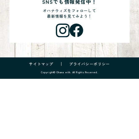
SNSでも情報発信中！
オハナウィズをフォローして
最新情報を見てみよう！
サイトマップ
プライバシーポリシー
Copyright© Ohana with. All Rights Reserved.