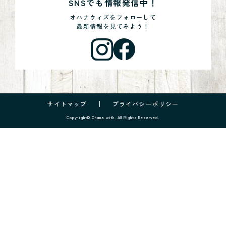
SNSでも情報発信中！
オハナウィズをフォローして
最新情報を見てみよう！
サイトマップ
プライバシーポリシー
Copyright© Ohana with. All Rights Reserved.