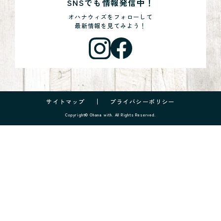
SNSでも情報発信中！
オハナウィズをフォローして
最新情報を見てみよう！
サイトマップ
プライバシーポリシー
Copyright© Ohana with. All Rights Reserved.