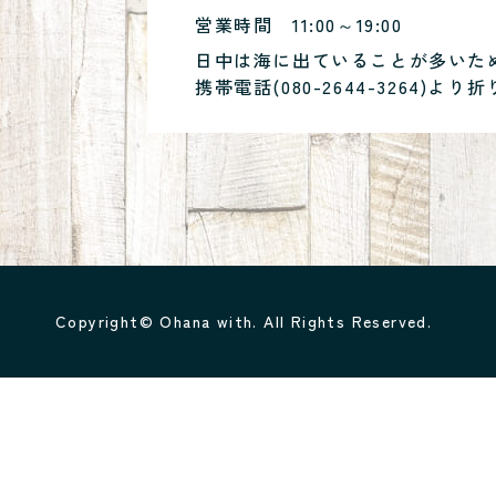
営業時間
11:00～19:00
日中は海に出ていることが多いた
携帯電話(
080-2644-3264
)より折
Copyright© Ohana with. All Rights Reserved.