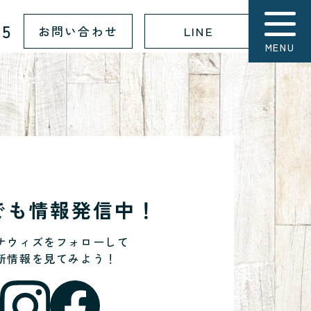
15
お問い合わせ
LINE
MENU
Sでも情報発信中！
ナウィズをフォローして
新情報を見てみよう！