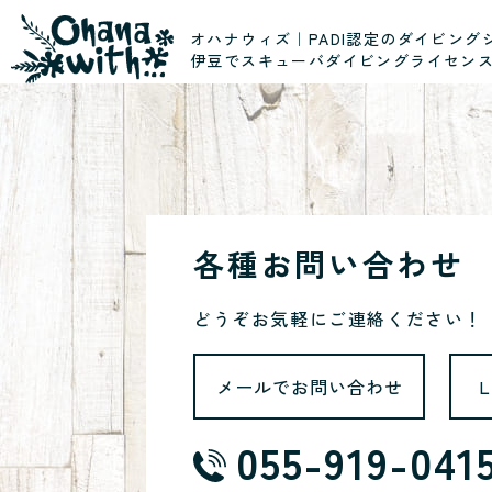
オハナウィズ｜PADI認定のダイビング
伊豆でスキューバダイビングライセン
各種お問い合わせ
どうぞお気軽にご連絡ください！
メールでお問い合わせ
055-919-041