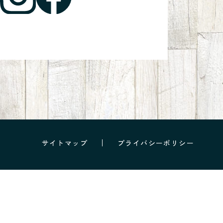
サイトマップ
プライバシーポリシー