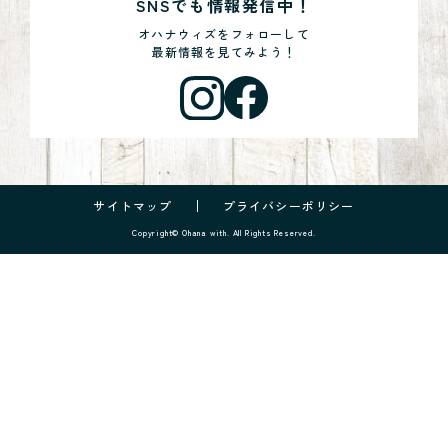
SNSでも情報発信中！
オハナウィズをフォローして
最新情報を見てみよう！
サイトマップ
プライバシーポリシー
Copyright© Ohana with. All Rights Reserved.