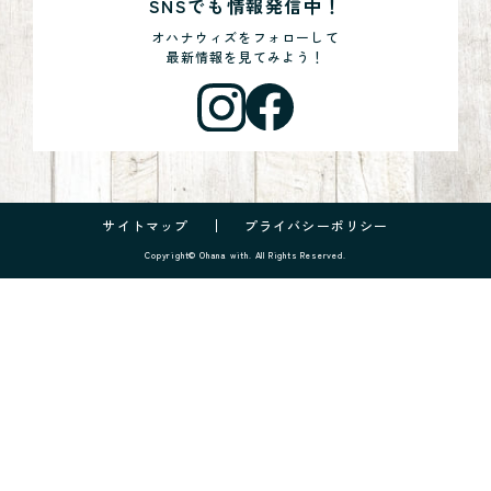
SNSでも情報発信中！
オハナウィズをフォローして
最新情報を見てみよう！
サイトマップ
プライバシーポリシー
Copyright© Ohana with. All Rights Reserved.