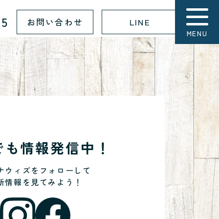
15
お問い合わせ
LINE
MENU
Sでも情報発信中！
ナウィズをフォローして
新情報を見てみよう！