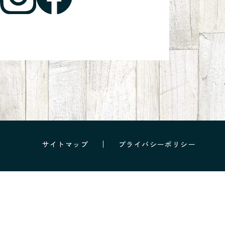
サイトマップ
プライバシーポリシー