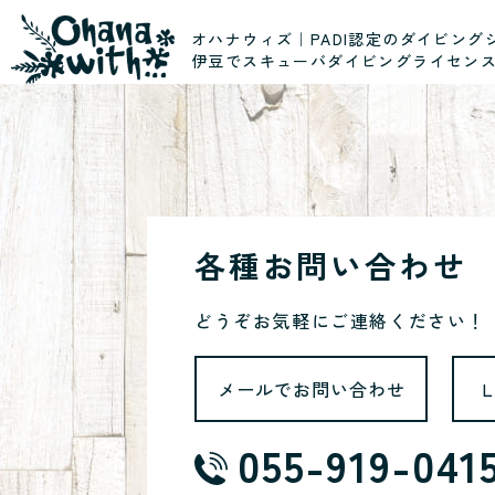
オハナウィズ｜PADI認定のダイビング
伊豆でスキューバダイビングライセン
各種お問い合わせ
どうぞお気軽にご連絡ください！
メールでお問い合わせ
055-919-041