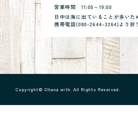
営業時間
11:00～19:00
日中は海に出ていることが多いた
携帯電話(
080-2644-3264
)より折
Copyright© Ohana with. All Rights Reserved.