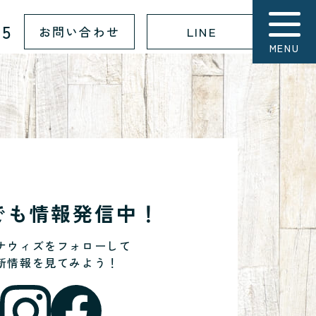
15
お問い合わせ
LINE
MENU
Sでも情報発信中！
ナウィズをフォローして
新情報を見てみよう！