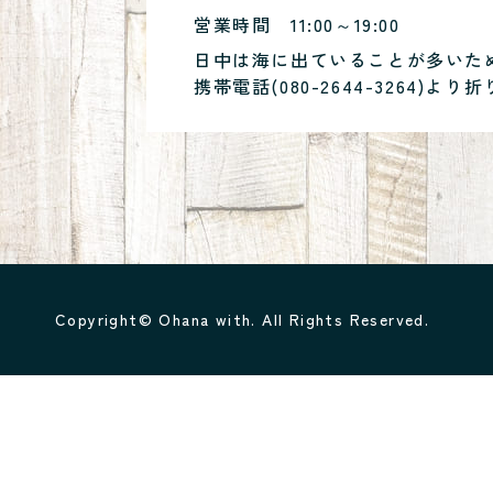
営業時間
11:00～19:00
日中は海に出ていることが多いた
携帯電話(
080-2644-3264
)より折
Copyright© Ohana with. All Rights Reserved.