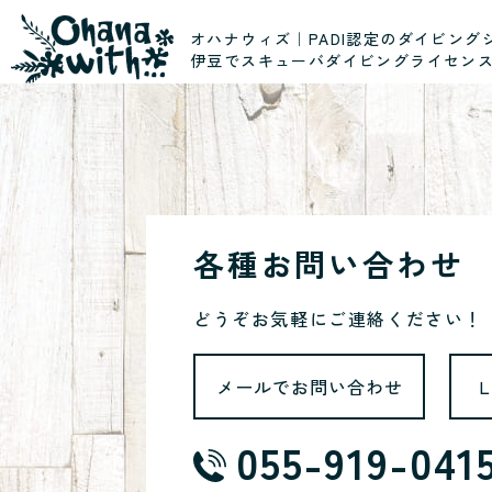
オハナウィズ｜PADI認定のダイビング
伊豆でスキューバダイビングライセン
各種お問い合わせ
どうぞお気軽にご連絡ください！
メールでお問い合わせ
055-919-041