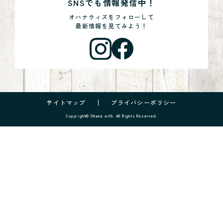
SNSでも情報発信中！
オハナウィズをフォローして
最新情報を見てみよう！
サイトマップ
プライバシーポリシー
Copyright© Ohana with. All Rights Reserved.