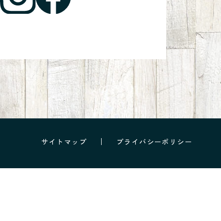
サイトマップ
プライバシーポリシー