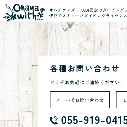
オハナウィズ｜PADI認定のダイビング
伊豆でスキューバダイビングライセン
各種お問い合わせ
どうぞお気軽にご連絡ください！
メールでお問い合わせ
055-919-041