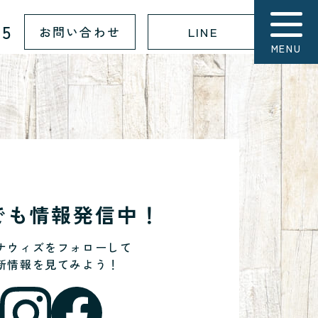
15
お問い合わせ
LINE
MENU
Sでも情報発信中！
ナウィズをフォローして
新情報を見てみよう！