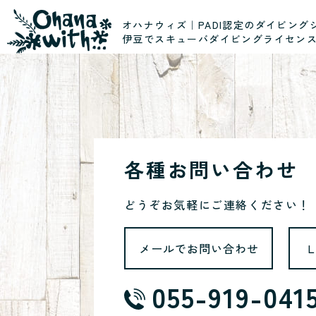
オハナウィズ｜PADI認定のダイビング
伊豆でスキューバダイビングライセン
各種お問い合わせ
どうぞお気軽にご連絡ください！
メールでお問い合わせ
055-919-041