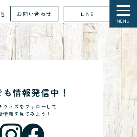
15
お問い合わせ
LINE
MENU
Sでも情報発信中！
ナウィズをフォローして
新情報を見てみよう！