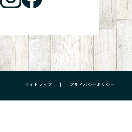
サイトマップ
プライバシーポリシー