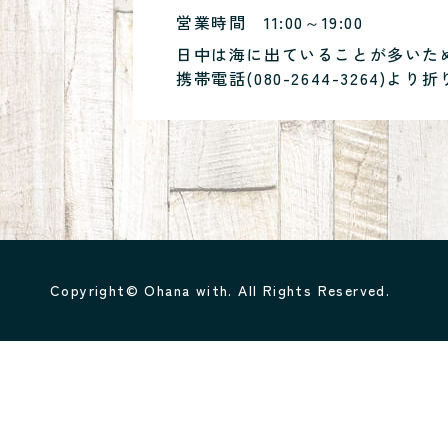
営業時間
11:00～19:00
日中は海に出ていることが多いた
携帯電話(
080-2644-3264
)より折
Copyright© Ohana with. All Rights Reserved.