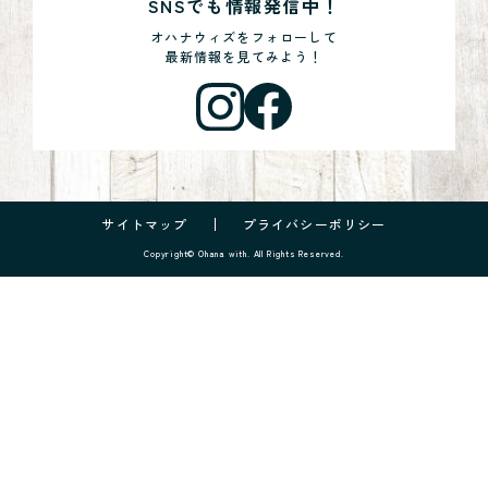
SNSでも情報発信中！
オハナウィズをフォローして
最新情報を見てみよう！
サイトマップ
プライバシーポリシー
Copyright© Ohana with. All Rights Reserved.