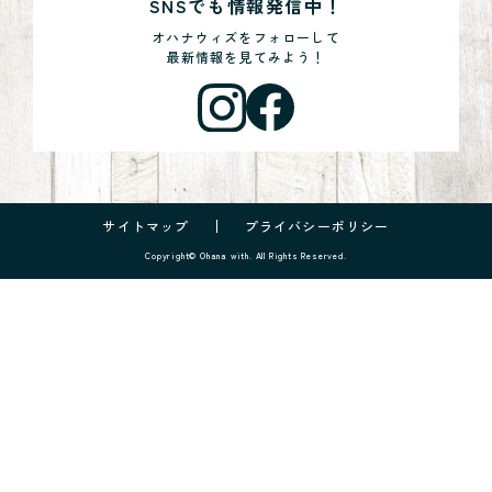
SNSでも情報発信中！
オハナウィズをフォローして
最新情報を見てみよう！
サイトマップ
プライバシーポリシー
Copyright© Ohana with. All Rights Reserved.