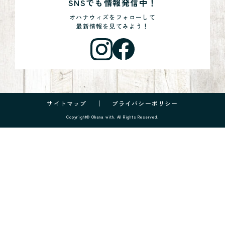
SNSでも情報発信中！
オハナウィズをフォローして
最新情報を見てみよう！
サイトマップ
プライバシーポリシー
Copyright© Ohana with. All Rights Reserved.