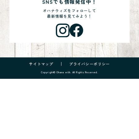
SNSでも情報発信中！
オハナウィズをフォローして
最新情報を見てみよう！
サイトマップ
プライバシーポリシー
Copyright© Ohana with. All Rights Reserved.