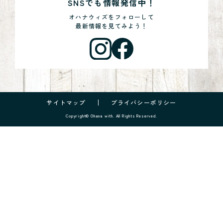
SNSでも情報発信中！
オハナウィズをフォローして
最新情報を見てみよう！
サイトマップ
プライバシーポリシー
Copyright© Ohana with. All Rights Reserved.